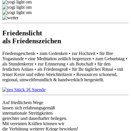
Friedenslicht
als Friedenszeichen
Friedensgeschenk • zum Gedenken • zur Hochzeit • für Ihre
Yogastunde • eine Meditation zeitlich begrenzen • zum Geburtstag •
als Stundenkerze • zur Erinnerung • als Botschaft • für den
festlichen Anlass • als Friedensgruß • für Ihr tägliches Ritual • mit
feiner Kerze und edlen Streichhölzern • Ressourcen schonend,
regional, umweltfreundlich & handwerklich hergestellt.
Auf friedlichem Wege
lassen sich erfahrungsgemäß
internationale Streitigkeiten
gerechter und dauerhafter beilegen.
Mit vereinten Kräften können wir
die Verhütung weiterer Kriege bewirken!