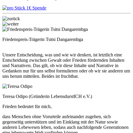
Friedenspreis-Trägerin Tsitsi Dangarembga
Unsere Entscheidung, was und wie wir denken, ist letztlich eine
Entscheidung zwischen Gewalt oder Frieden fördernden Inhalten
und Narrativen. Das gilt, ob wir diese Inhalte und Narrative in
Gedanken nur für uns selbst formulieren oder ob wir sie anderen um
uns herum mitteilen. Beides ist fruchtbar.
Teresa Odipo (Gründerin LebensdurstICH e.V.)
Frieden bedeutet für mich,
dass Menschen ohne Vorurteile aufeinander zugehen, sich
gegenseitig unterstützen und im Einklang mit der Natur sowie
anderen Lebewesen leben, sodass auch nachfolgende Generationen
eine lebenswerte Welt vorfinden können.