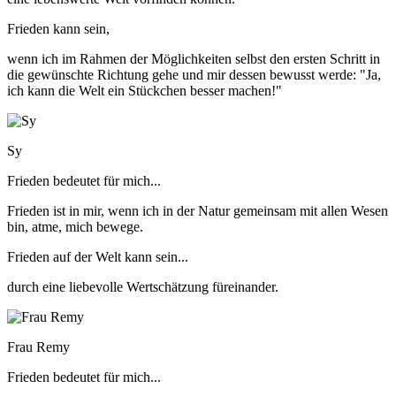
Frieden kann sein,
wenn ich im Rahmen der Möglichkeiten selbst den ersten Schritt in
die gewünschte Richtung gehe und mir dessen bewusst werde: "Ja,
ich kann die Welt ein Stückchen besser machen!"
Sy
Frieden bedeutet für mich...
Frieden ist in mir, wenn ich in der Natur gemeinsam mit allen Wesen
bin, atme, mich bewege.
Frieden auf der Welt kann sein...
durch eine liebevolle Wertschätzung füreinander.
Frau Remy
Frieden bedeutet für mich...