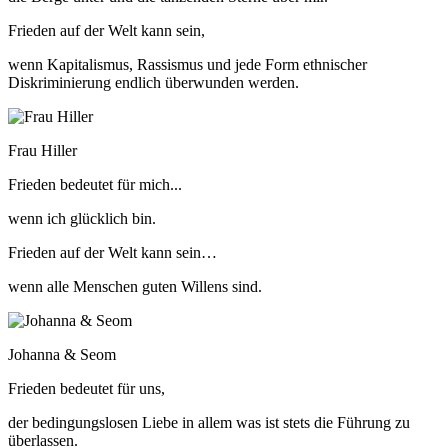
Frieden auf der Welt kann sein,
wenn Kapitalismus, Rassismus und jede Form ethnischer
Diskriminierung endlich überwunden werden.
Frau Hiller
Frieden bedeutet für mich...
wenn ich glücklich bin.
Frieden auf der Welt kann sein…
wenn alle Menschen guten Willens sind.
Johanna & Seom
Frieden bedeutet für uns,
der bedingungslosen Liebe in allem was ist stets die Führung zu
überlassen.