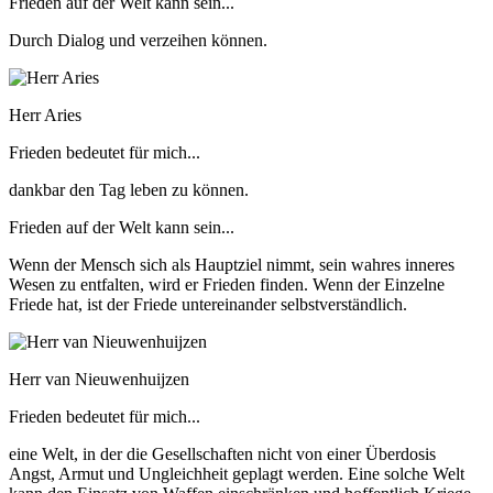
Frieden auf der Welt kann sein...
Durch Dialog und verzeihen können.
Herr Aries
Frieden bedeutet für mich...
dankbar den Tag leben zu können.
Frieden auf der Welt kann sein...
Wenn der Mensch sich als Hauptziel nimmt, sein wahres inneres
Wesen zu entfalten, wird er Frieden finden. Wenn der Einzelne
Friede hat, ist der Friede untereinander selbstverständlich.
Herr van Nieuwenhuijzen
Frieden bedeutet für mich...
eine Welt, in der die Gesellschaften nicht von einer Überdosis
Angst, Armut und Ungleichheit geplagt werden. Eine solche Welt