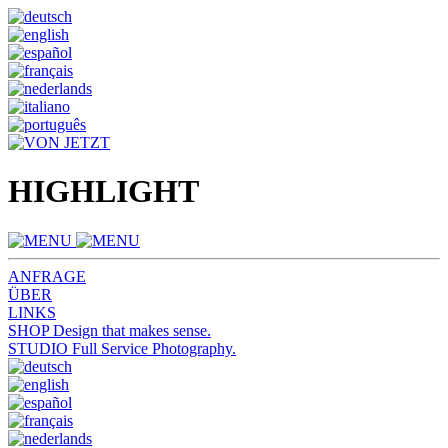
HIGHLIGHT
ANFRAGE
ÜBER
LINKS
SHOP
Design that makes sense.
STUDIO
Full Service Photography.