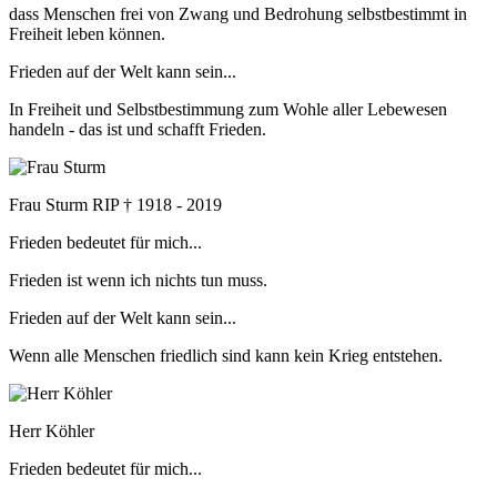
dass Menschen frei von Zwang und Bedrohung selbstbestimmt in
Freiheit leben können.
Frieden auf der Welt kann sein...
In Freiheit und Selbstbestimmung zum Wohle aller Lebewesen
handeln - das ist und schafft Frieden.
Frau Sturm RIP † 1918 - 2019
Frieden bedeutet für mich...
Frieden ist wenn ich nichts tun muss.
Frieden auf der Welt kann sein...
Wenn alle Menschen friedlich sind kann kein Krieg entstehen.
Herr Köhler
Frieden bedeutet für mich...