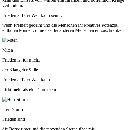
kann den Einsatz von Waffen einschränken und hoffentlich Kriege
verhindern.
Frieden auf der Welt kann sein...
wenn Freiheit gedeiht und die Menschen ihr kreatives Potenzial
entfalten können, ohne das der anderen Menschen einzuschränken.
Miten
Frieden ist für mich...
der Klang der Stille.
Frieden auf der Welt kann...
nicht mehr als ein Traum sein.
Herr Sturm
Frieden sind
die Berge unter und die tanzenden Sterne über mir.