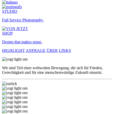
STUDIO
Full Service Photography.
SHOP
Design that makes sense.
HIGHLIGHT
ANFRAGE
ÜBER
LINKS
Wir sind Teil einer weltweiten Bewegung, die sich für Frieden,
Gerechtigkeit und für eine menschenwürdige Zukunft einsetzt.