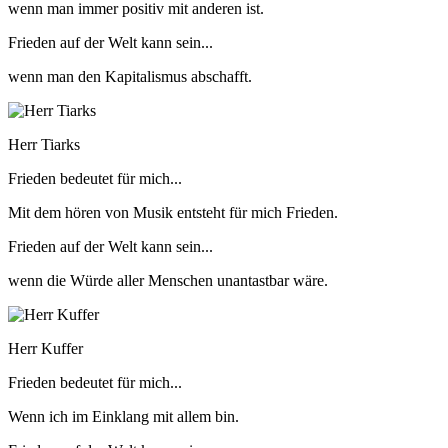
wenn man immer positiv mit anderen ist.
Frieden auf der Welt kann sein...
wenn man den Kapitalismus abschafft.
Herr Tiarks
Frieden bedeutet für mich...
Mit dem hören von Musik entsteht für mich Frieden.
Frieden auf der Welt kann sein...
wenn die Würde aller Menschen unantastbar wäre.
Herr Kuffer
Frieden bedeutet für mich...
Wenn ich im Einklang mit allem bin.