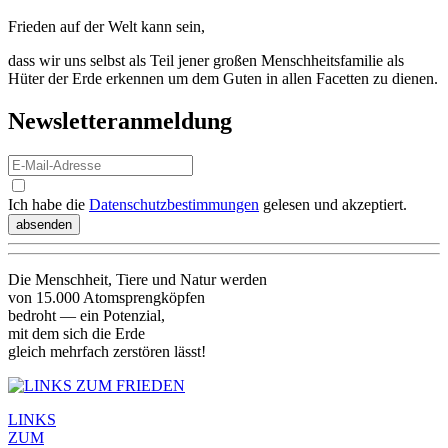
Frieden auf der Welt kann sein,
dass wir uns selbst als Teil jener großen Menschheitsfamilie als
Hüter der Erde erkennen um dem Guten in allen Facetten zu dienen.
Newsletteranmeldung
Ich habe die
Daten­schutz­bestimmungen
gelesen und akzeptiert.
absenden
Die Menschheit, Tiere und Natur werden
von 15.000 Atomsprengköpfen
bedroht — ein Potenzial,
mit dem sich die Erde
gleich mehrfach zerstören lässt!
LINKS
ZUM